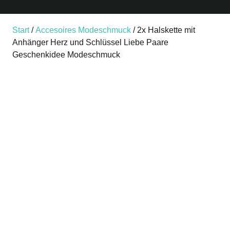
Start
/
Accesoires Modeschmuck
/ 2x Halskette mit
Anhänger Herz und Schlüssel Liebe Paare
Geschenkidee Modeschmuck