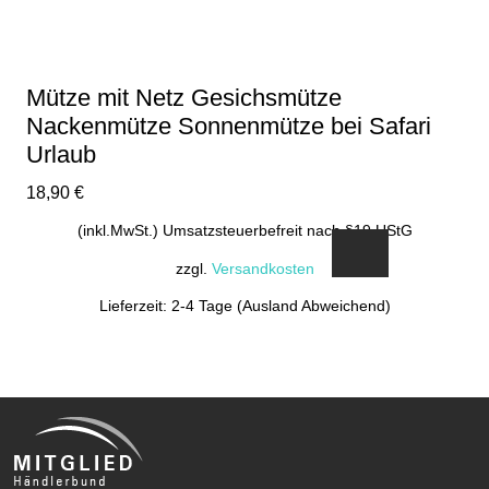
Mütze mit Netz Gesichsmütze
Nackenmütze Sonnenmütze bei Safari
Urlaub
18,90
€
(inkl.MwSt.) Umsatzsteuerbefreit nach §19 UStG
zzgl.
Versandkosten
Lieferzeit: 2-4 Tage (Ausland Abweichend)