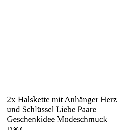
2x Halskette mit Anhänger Herz
und Schlüssel Liebe Paare
Geschenkidee Modeschmuck
13,90
€