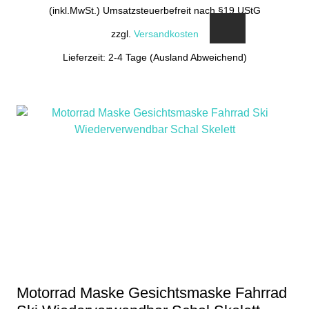
(inkl.MwSt.) Umsatzsteuerbefreit nach §19 UStG
zzgl.
Versandkosten
Lieferzeit: 2-4 Tage (Ausland Abweichend)
Motorrad Maske Gesichtsmaske Fahrrad