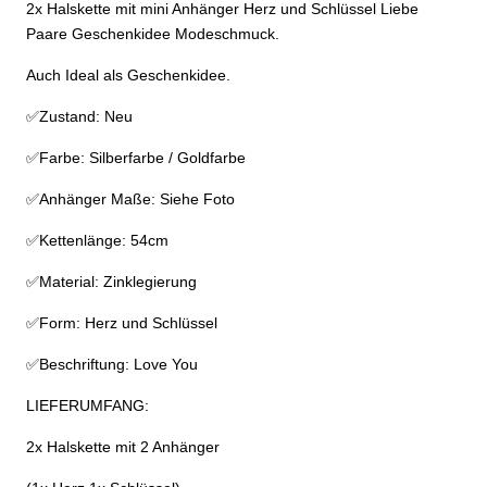
2x Halskette mit mini Anhänger Herz und Schlüssel Liebe
Paare Geschenkidee Modeschmuck.
Auch Ideal als Geschenkidee.
✅Zustand: Neu
✅Farbe: Silberfarbe / Goldfarbe
✅Anhänger Maße: Siehe Foto
✅Kettenlänge: 54cm
✅Material: Zinklegierung
✅Form: Herz und Schlüssel
✅Beschriftung: Love You
LIEFERUMFANG:
2x Halskette mit 2 Anhänger