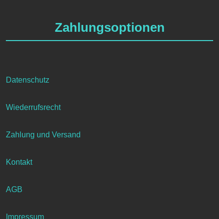
Zahlungsoptionen
Datenschutz
Wiederrufsrecht
Zahlung und Versand
Kontakt
AGB
Impressum