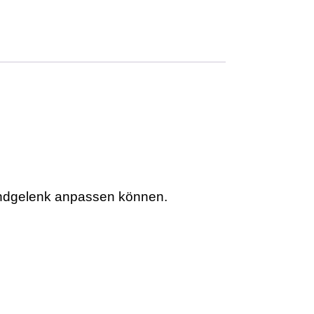
Handgelenk anpassen können.