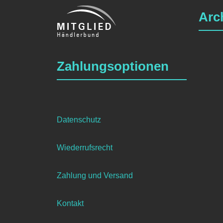
Arc
Zahlungsoptionen
Datenschutz
Wiederrufsrecht
Zahlung und Versand
Kontakt