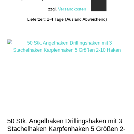
zzgl.
Versandkosten
Lieferzeit: 2-4 Tage (Ausland Abweichend)
50 Stk. Angelhaken Drillingshaken mit 3
Stachelhaken Karpfenhaken 5 Größen 2-