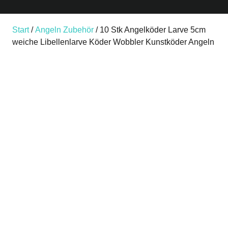
Start
/
Angeln Zubehör
/ 10 Stk Angelköder Larve 5cm
weiche Libellenlarve Köder Wobbler Kunstköder Angeln