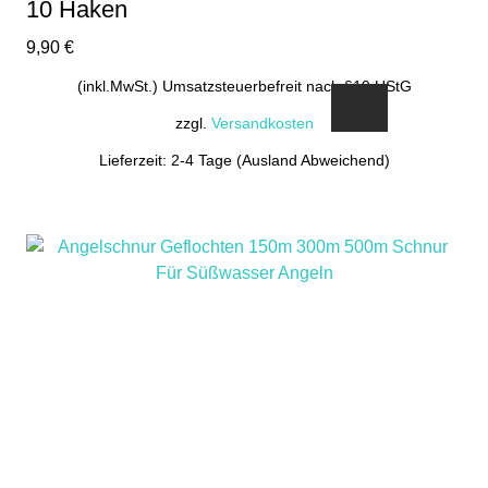
10 Haken
9,90
€
(inkl.MwSt.) Umsatzsteuerbefreit nach §19 UStG
zzgl.
Versandkosten
Lieferzeit: 2-4 Tage (Ausland Abweichend)