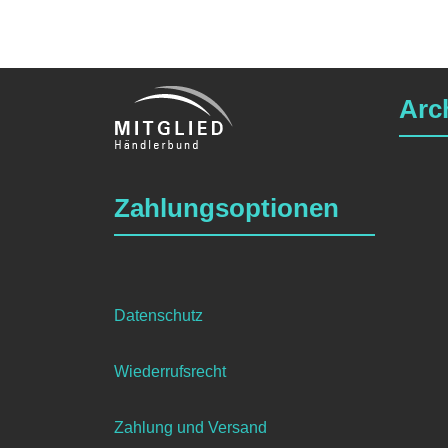
Arc
Zahlungsoptionen
Datenschutz
Wiederrufsrecht
Zahlung und Versand