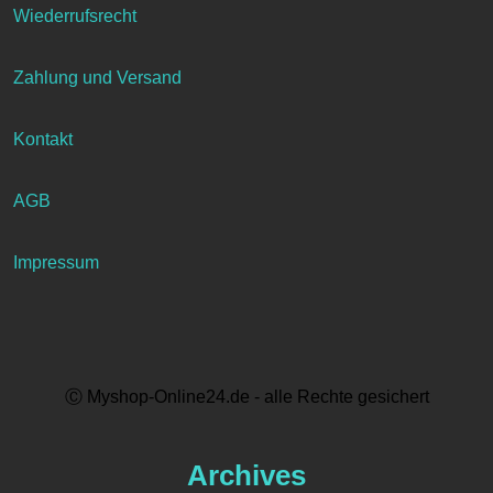
Wiederrufsrecht
Zahlung und Versand
Kontakt
AGB
Impressum
Ⓒ Myshop-Online24.de - alle Rechte gesichert
Archives