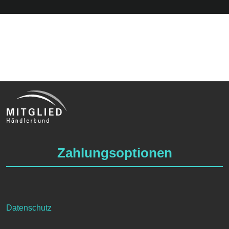
Zahlungsoptionen
Datenschutz