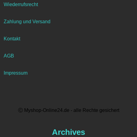
Wiederrufsrecht
Zahlung und Versand
Kontakt
AGB
Impressum
Ⓒ Myshop-Online24.de - alle Rechte gesichert
Archives