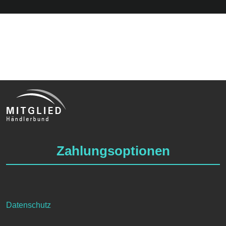
Zahlungsoptionen
Datenschutz