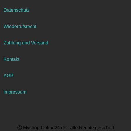
Datenschutz
Wiederrufsrecht
Zahlung und Versand
Kontakt
AGB
Impressum
Ⓒ Myshop-Online24.de - alle Rechte gesichert