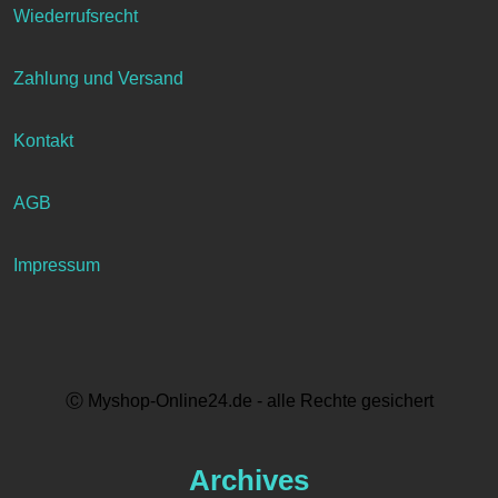
Wiederrufsrecht
Zahlung und Versand
Kontakt
AGB
Impressum
Ⓒ Myshop-Online24.de - alle Rechte gesichert
Archives