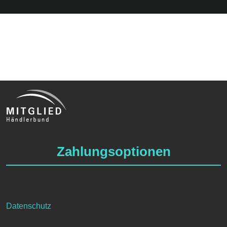
Zahlungsoptionen
Datenschutz