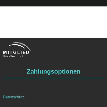
Zahlungsoptionen
Datenschutz