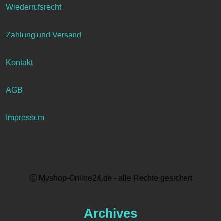
Wiederrufsrecht
Zahlung und Versand
Kontakt
AGB
Impressum
Ⓒ Myshop-Online24.de - alle Rechte gesichert
Archives